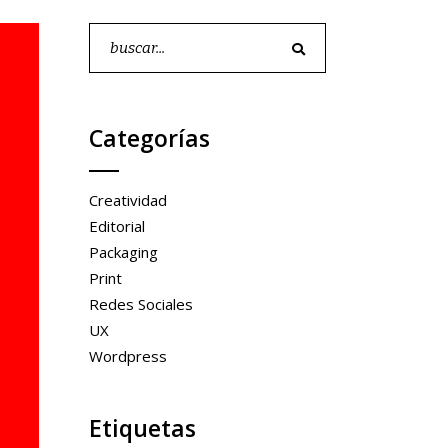
Buscar
por:
Categorías
Creatividad
Editorial
Packaging
Print
Redes Sociales
UX
Wordpress
Etiquetas