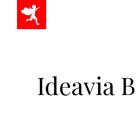
Ideavia B