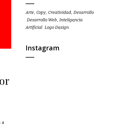
Arte
Copy
Creatividad
Desarrollo
Desarrollo Web
Inteligencia
Artificial
Logo Design
Instagram
por
 a