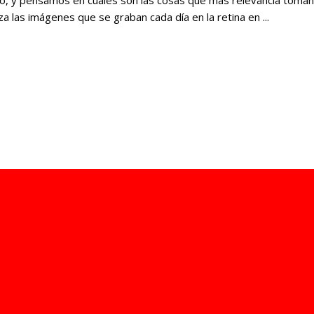
eza las imágenes que se graban cada día en la retina en