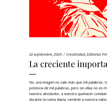
22 septiembre, 2020
Creatividad
,
Editorial
,
Pri
La creciente importa
No, una imagen no vale más que mil palabras. 
potencia de mil palabras, pero sin ellas no e
nuestro alrededor, a nuestro quehacer cotidia
durante la rutina diaria, vendrán a nuestra cab