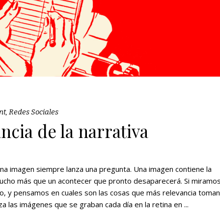
nt
,
Redes Sociales
ncia de la narrativa
Una imagen siempre lanza una pregunta. Una imagen contiene la
s mucho más que un acontecer que pronto desaparecerá. Si miramos
no, y pensamos en cuales son las cosas que más relevancia toman
eza las imágenes que se graban cada día en la retina en