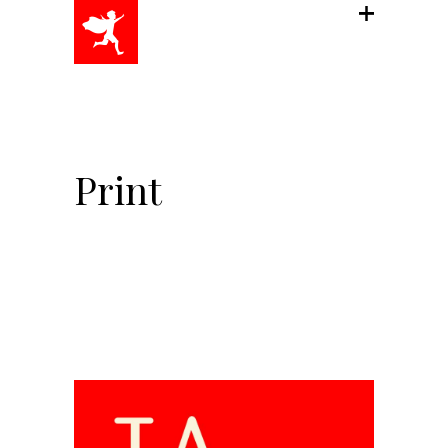
Print