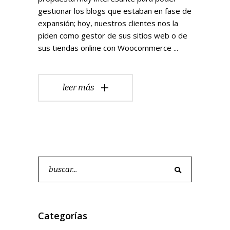
gestionar los blogs que estaban en fase de
expansión; hoy, nuestros clientes nos la
piden como gestor de sus sitios web o de
sus tiendas online con Woocommerce
leer más
Buscar
por:
Categorías