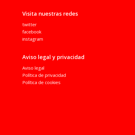
Visita nuestras redes
twitter
facebook
instagram
Aviso legal y privacidad
Aviso legal
Política de privacidad
Política de cookies