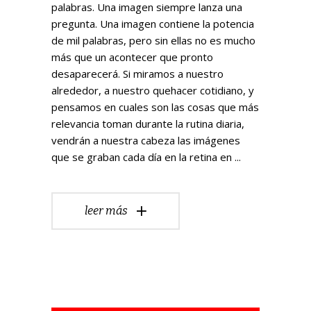
palabras. Una imagen siempre lanza una
pregunta. Una imagen contiene la potencia
de mil palabras, pero sin ellas no es mucho
más que un acontecer que pronto
desaparecerá. Si miramos a nuestro
alrededor, a nuestro quehacer cotidiano, y
pensamos en cuales son las cosas que más
relevancia toman durante la rutina diaria,
vendrán a nuestra cabeza las imágenes
que se graban cada día en la retina en
leer más