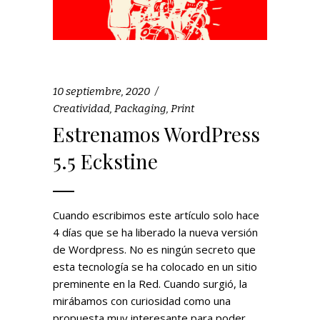
10 septiembre, 2020
Creatividad
,
Packaging
,
Print
Estrenamos WordPress
5.5 Eckstine
Cuando escribimos este artículo solo hace
4 días que se ha liberado la nueva versión
de Wordpress. No es ningún secreto que
esta tecnología se ha colocado en un sitio
preminente en la Red. Cuando surgió, la
mirábamos con curiosidad como una
propuesta muy interesante para poder