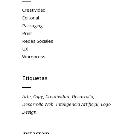
Creatividad
Editorial
Packaging
Print
Redes Sociales
UX
Wordpress
Etiquetas
Arte
Copy
Creatividad
Desarrollo
Desarrollo Web
Inteligencia Artificial
Logo
Design
Instagram