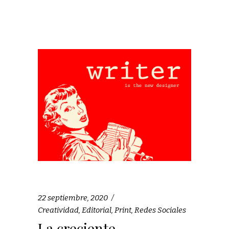
22 septiembre, 2020
Creatividad
,
Editorial
,
Print
,
Redes Sociales
La creciente