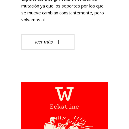
mutación ya que los soportes por los que
se mueve cambian constantemente, pero
volvamos al
leer más