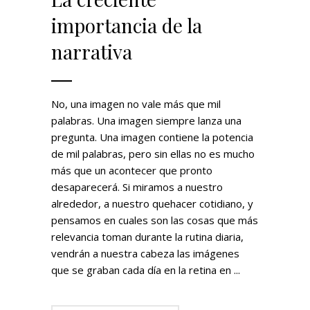
importancia de la
narrativa
No, una imagen no vale más que mil
palabras. Una imagen siempre lanza una
pregunta. Una imagen contiene la potencia
de mil palabras, pero sin ellas no es mucho
más que un acontecer que pronto
desaparecerá. Si miramos a nuestro
alrededor, a nuestro quehacer cotidiano, y
pensamos en cuales son las cosas que más
relevancia toman durante la rutina diaria,
vendrán a nuestra cabeza las imágenes
que se graban cada día en la retina en