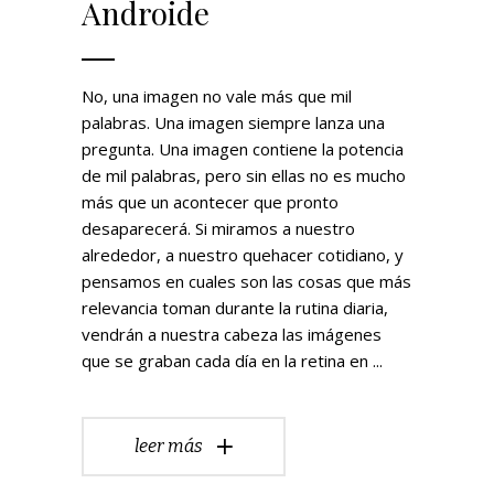
Androide
No, una imagen no vale más que mil
palabras. Una imagen siempre lanza una
pregunta. Una imagen contiene la potencia
de mil palabras, pero sin ellas no es mucho
más que un acontecer que pronto
desaparecerá. Si miramos a nuestro
alrededor, a nuestro quehacer cotidiano, y
pensamos en cuales son las cosas que más
relevancia toman durante la rutina diaria,
vendrán a nuestra cabeza las imágenes
que se graban cada día en la retina en
leer más