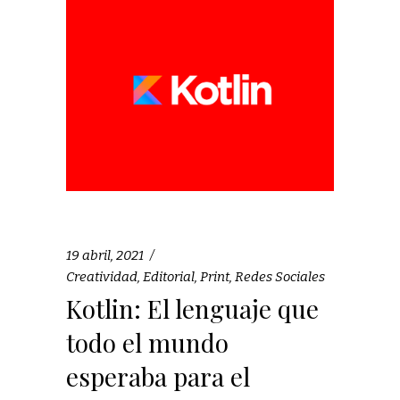
19 abril, 2021
Creatividad
,
Editorial
,
Print
,
Redes Sociales
Kotlin: El lenguaje que
todo el mundo
esperaba para el