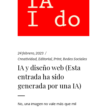
24 febrero, 2023
Creatividad
,
Editorial
,
Print
,
Redes Sociales
IA y diseño web (Esta
entrada ha sido
generada por una IA)
No, una imagen no vale más que mil