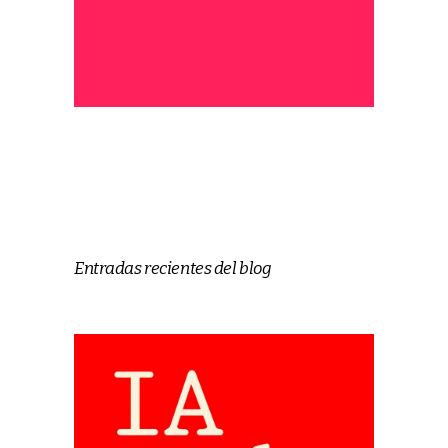
Entradas recientes del blog