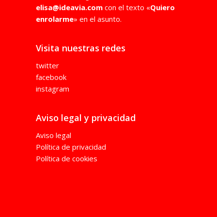
elisa@ideavia.co
m
con el texto «
Quiero
enrolarme
» en el asunto.
Visita nuestras redes
twitter
facebook
instagram
Aviso legal y privacidad
Aviso legal
Política de privacidad
Política de cookies