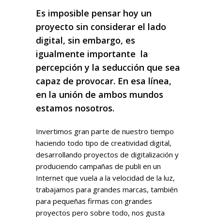
Es imposible pensar hoy un
proyecto sin considerar el lado
digital, sin embargo, es
igualmente importante la
percepción y la seducción que sea
capaz de provocar. En esa línea,
en la unión de ambos mundos
estamos nosotros.
Invertimos gran parte de nuestro tiempo
haciendo todo tipo de creatividad digital,
desarrollando proyectos de digitalización y
produciendo campañas de publi en un
Internet que vuela a la velocidad de la luz,
trabajamos para grandes marcas, también
para pequeñas firmas con grandes
proyectos pero sobre todo, nos gusta