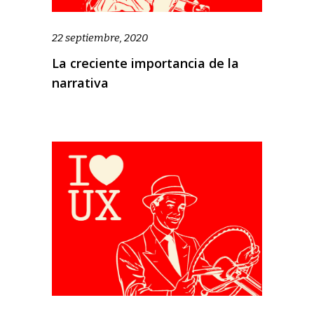
22 septiembre, 2020
La creciente importancia de la
narrativa