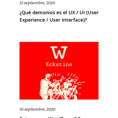
12 septiembre, 2020
¿Qué demonios es el UX / UI (User
Experience / User Interface)?
10 septiembre, 2020