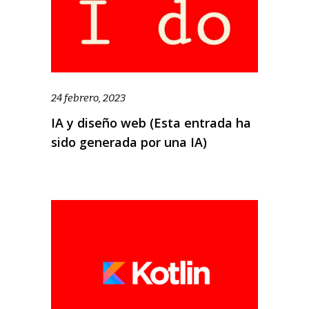
24 febrero, 2023
IA y diseño web (Esta entrada ha
sido generada por una IA)