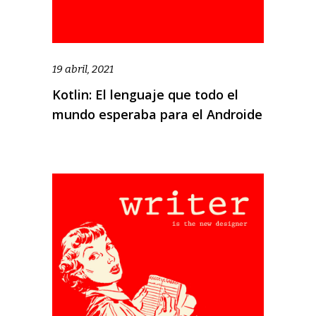
19 abril, 2021
Kotlin: El lenguaje que todo el
mundo esperaba para el Androide